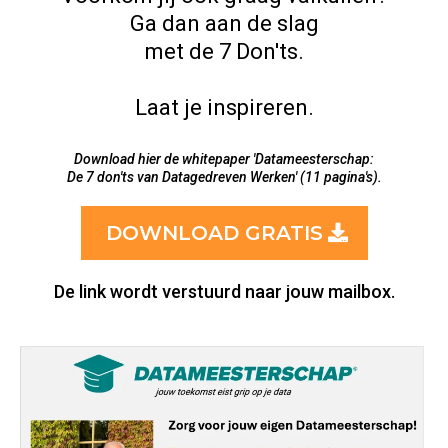
Ga dan aan de slag
met de 7 Don'ts.
Laat je inspireren.
Download hier de whitepaper 'Datameesterschap:
De 7 don'ts van Datagedreven Werken' (11 pagina's).
DOWNLOAD GRATIS
De link wordt verstuurd naar jouw mailbox.