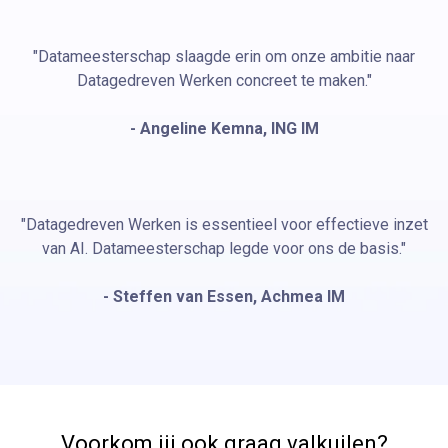
"Datameesterschap slaagde erin om onze ambitie naar
Datagedreven Werken concreet te maken."
- Angeline Kemna, ING IM
"Datagedreven Werken is essentieel voor effectieve inzet
van AI. Datameesterschap legde voor ons de basis."
- Steffen van Essen, Achmea IM
Voorkom jij ook graag valkuilen?