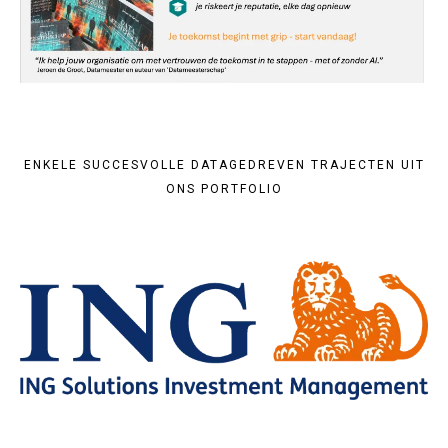
ENKELE SUCCESVOLLE DATAGEDREVEN TRAJECTEN UIT
ONS PORTFOLIO