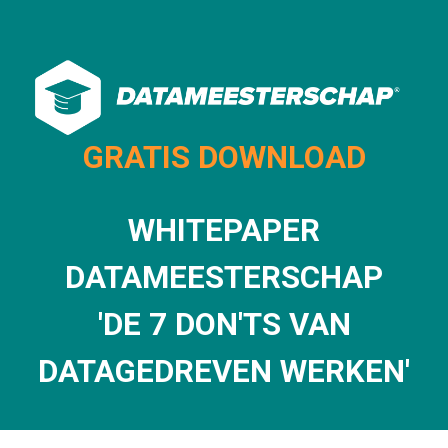
GRATIS DOWNLOAD
WHITEPAPER
DATAMEESTERSCHAP
'DE 7 DON'TS VAN
DATAGEDREVEN WERKEN'