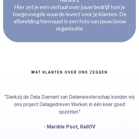
Hier zet je een verhaal over jouw bedrijf hoe je
toegevoegde waarde levert voor je klanten. De
afbeelding hiernaast is een foto van jouw/jouw
organisatie
WAT KLANTEN OVER ONS ZEGGEN
"Dankzij de Data Diamant van Datameesterschap konden wij
ons project Datagedreven Werken in één keer goed
opzetten."
- Marièle Poot, RailOV