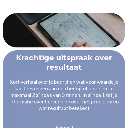
Krachtige uitspraak over
resultaat
Kort verhaal over je bedrijf en wat voor waarde je
kan toevoegen aan een bedrijf of persoon. In
maximaal 2 alinea's van 3 zinnen. In alinea 1 zet je
informatie over herkenning over het probleem en
wat resultaat betekent
Alinea 2